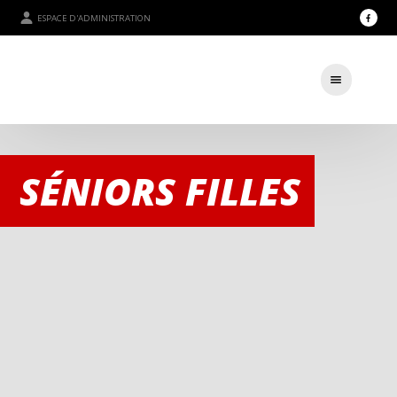
ESPACE D'ADMINISTRATION
SÉNIORS FILLES