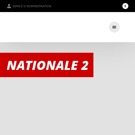
ESPACE D'ADMINISTRATION
NATIONALE 2