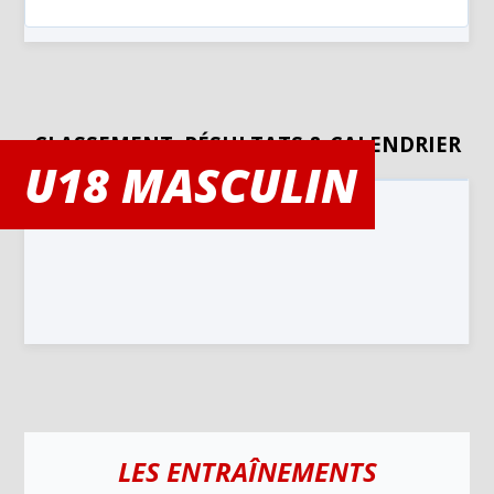
CLASSEMENT, RÉSULTATS & CALENDRIER
U18 MASCULIN
LES ENTRAÎNEMENTS