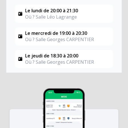
Le lundi de 20:00 à 21:30
Où ? Salle Léo Lagrange
Le mercredi de 19:00 à 20:30
Où ? Salle Georges CARPENTIER
Le jeudi de 18:30 à 20:00
Où ? Salle Georges CARPENTIER