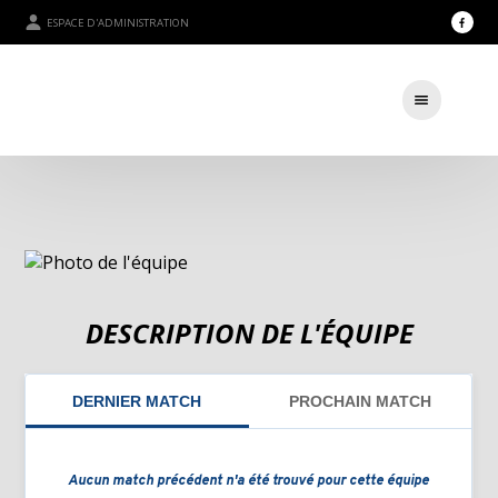
ESPACE D'ADMINISTRATION
DESCRIPTION DE L'ÉQUIPE