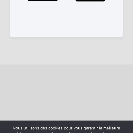
Nous utilisons des cookies pour vous garantir la meilleure