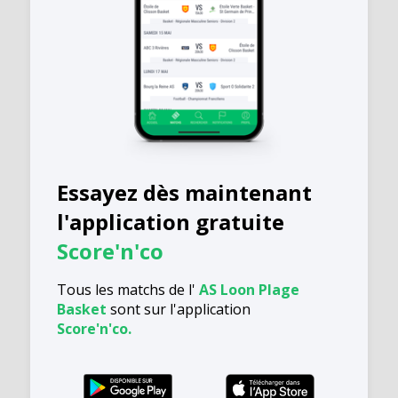
Essayez dès maintenant
l'application gratuite
Score'n'co
Tous les matchs de l'
AS Loon Plage
Basket
sont sur l'application
Score'n'co.