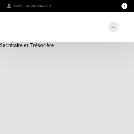
ESPACE D'ADMINISTRATION
Secrétaire et Trésorière