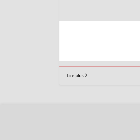
Lire plus