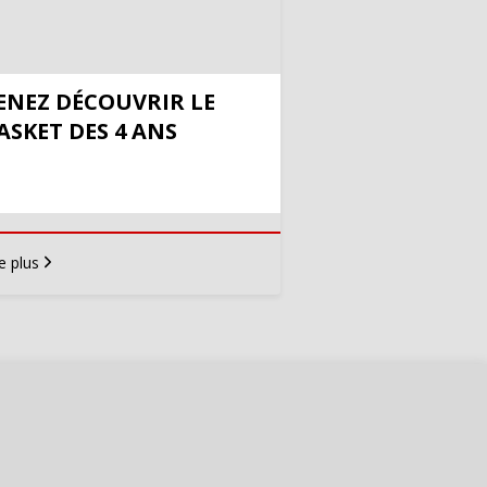
ENEZ DÉCOUVRIR LE
ASKET DES 4 ANS
e plus