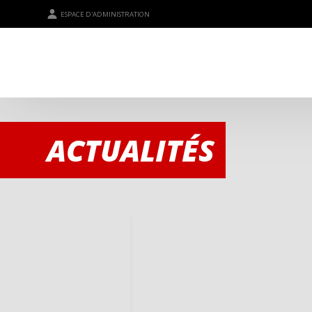
ESPACE D'ADMINISTRATION
ACTUALITÉS