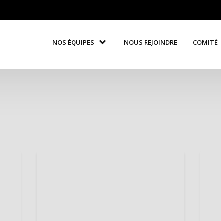
NOS ÉQUIPES
NOUS REJOINDRE
COMITÉ