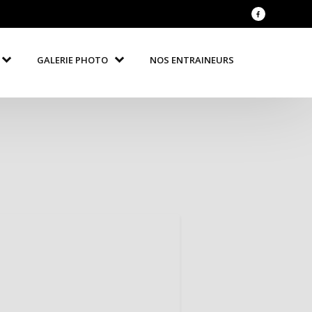
GALERIE PHOTO
NOS ENTRAINEURS